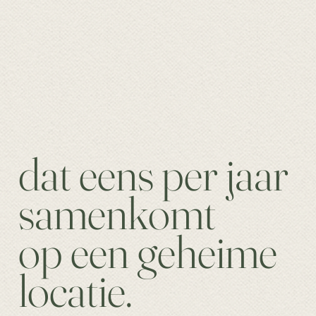
dat eens per jaar
samenkomt
op een geheime
locatie.