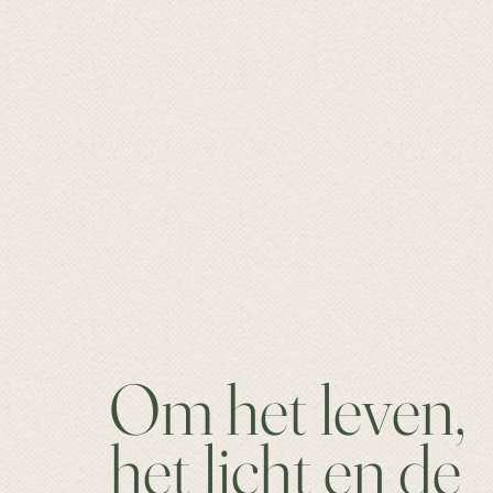
Om het leven,
het licht en de