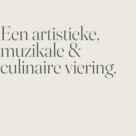
Een artistieke,
muzikale &
culinaire viering.