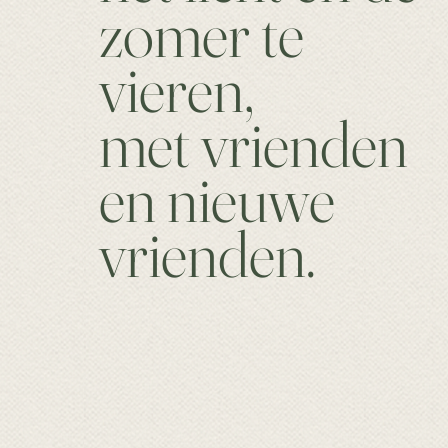
zomer te
vieren,
met vrienden
en nieuwe
vrienden.