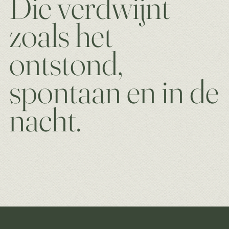
Die verdwijnt
zoals het
ontstond,
spontaan en in de
nacht.