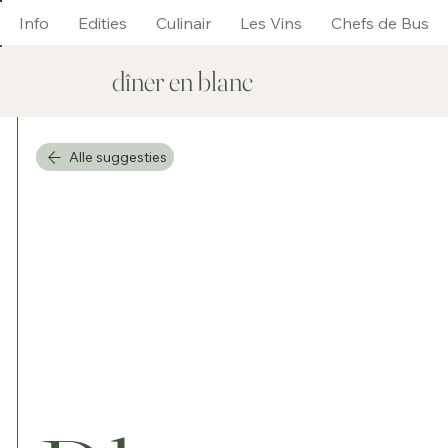
Info
Edities
Culinair
Les Vins
Chefs de Bus
dîner en blanc
Alle suggesties