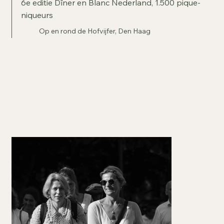
6e editie Dîner en Blanc Nederland, 1.500 pique-
niqueurs
Op en rond de Hofvijfer, Den Haag