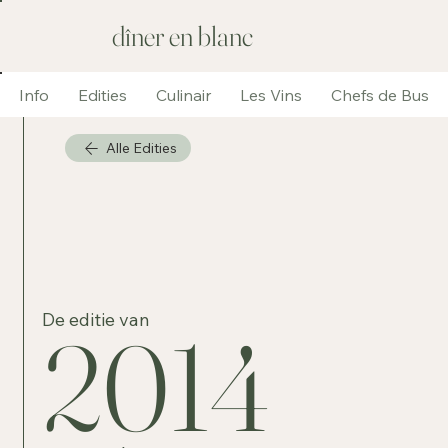
dîner en blanc
Info
Edities
Culinair
Les Vins
Chefs de Bus
Alle Edities
De editie van
2014