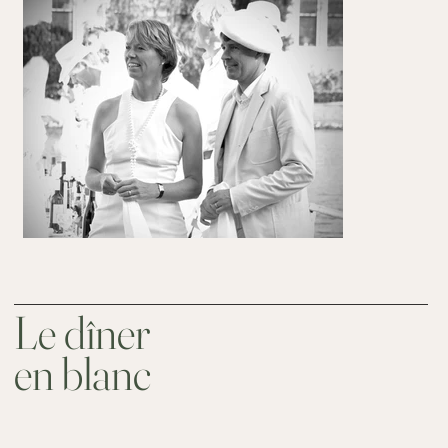
Le dîner
en blanc