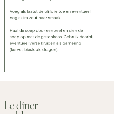
Voeg als laatst de olijfolie toe en eventueel
nog extra zout naar smaak.
Haal de soep door een zeef en dien de
soep op met de geitenkaas. Gebruik daarbij
eventueel verse kruiden als garnering
(kervel, bieslook, dragon).
Le dîner