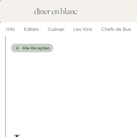
dîner en blanc
Info
Edities
Culinair
Les Vins
Chefs de Bus
Alle Recepten